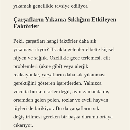
yıkamak genellikle tavsiye ediliyor.
Çarşafların Yıkama Sıklığını Etkileyen
Faktörler
Peki, çarşafları hangi faktörler daha sık
yıkamaya itiyor? İlk akla gelenler elbette kişisel
hijyen ve sağlık. Özellikle gece terlemesi, cilt
problemleri (akne gibi) veya alerjik
reaksiyonlar, çarşafların daha sık yıkanması
gerektiğini gösteren işaretlerden. Yalnızca
vücutta biriken kirler değil, aynı zamanda dış
ortamdan gelen polen, tozlar ve evcil hayvan
tüyleri de birikiyor. Bu da çarşafların sık
değiştirilmesi gereken bir başka durumu ortaya
çıkarıyor.