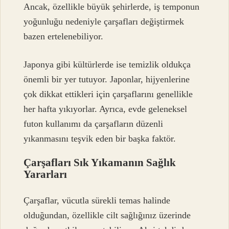
Ancak, özellikle büyük şehirlerde, iş temponun
yoğunluğu nedeniyle çarşafları değiştirmek
bazen ertelenebiliyor.
Japonya gibi kültürlerde ise temizlik oldukça
önemli bir yer tutuyor. Japonlar, hijyenlerine
çok dikkat ettikleri için çarşaflarını genellikle
her hafta yıkıyorlar. Ayrıca, evde geleneksel
futon kullanımı da çarşafların düzenli
yıkanmasını teşvik eden bir başka faktör.
Çarşafları Sık Yıkamanın Sağlık
Yararları
Çarşaflar, vücutla sürekli temas halinde
olduğundan, özellikle cilt sağlığınız üzerinde