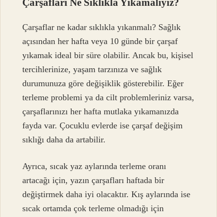
Çarşafları Ne Sıklıkla Yıkamalıyız?
Çarşaflar ne kadar sıklıkla yıkanmalı? Sağlık
açısından her hafta veya 10 günde bir çarşaf
yıkamak ideal bir süre olabilir. Ancak bu, kişisel
tercihlerinize, yaşam tarzınıza ve sağlık
durumunuza göre değişiklik gösterebilir. Eğer
terleme problemi ya da cilt problemleriniz varsa,
çarşaflarınızı her hafta mutlaka yıkamanızda
fayda var. Çocuklu evlerde ise çarşaf değişim
sıklığı daha da artabilir.
Ayrıca, sıcak yaz aylarında terleme oranı
artacağı için, yazın çarşafları haftada bir
değiştirmek daha iyi olacaktır. Kış aylarında ise
sıcak ortamda çok terleme olmadığı için