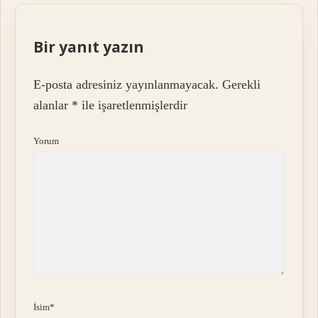
Bir yanıt yazın
E-posta adresiniz yayınlanmayacak.
Gerekli
alanlar
*
ile işaretlenmişlerdir
Yorum
İsim*