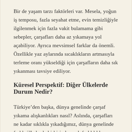
Bir de yaşam tarzı faktörleri var. Mesela, yoğun
iş temposu, fazla seyahat etme, evin temizliğiyle
ilgilenmek için fazla vakit bulamama gibi
sebepler, çarşafları daha az yıkamaya yol
açabiliyor. Ayrıca mevsimsel farklar da önemli.
Özellikle yaz aylarında sıcaklıkların artmasıyla
terleme oranı yükseldiği için çarşafların daha sık
yıkanması tavsiye ediliyor.
Küresel Perspektif: Diğer Ülkelerde
Durum Nedir?
Türkiye’den başka, dünya genelinde çarşaf
yıkama alışkanlıkları nasıl? Aslında, çarşafları
ne kadar sıklıkla yıkadığımız, dünya genelinde