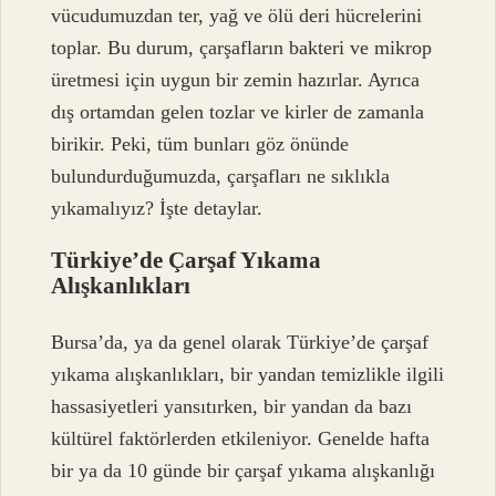
vücudumuzdan ter, yağ ve ölü deri hücrelerini
toplar. Bu durum, çarşafların bakteri ve mikrop
üretmesi için uygun bir zemin hazırlar. Ayrıca
dış ortamdan gelen tozlar ve kirler de zamanla
birikir. Peki, tüm bunları göz önünde
bulundurduğumuzda, çarşafları ne sıklıkla
yıkamalıyız? İşte detaylar.
Türkiye’de Çarşaf Yıkama
Alışkanlıkları
Bursa’da, ya da genel olarak Türkiye’de çarşaf
yıkama alışkanlıkları, bir yandan temizlikle ilgili
hassasiyetleri yansıtırken, bir yandan da bazı
kültürel faktörlerden etkileniyor. Genelde hafta
bir ya da 10 günde bir çarşaf yıkama alışkanlığı