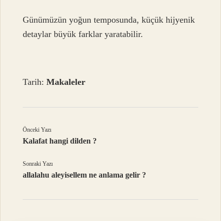
Günümüzün yoğun temposunda, küçük hijyenik
detaylar büyük farklar yaratabilir.
Tarih:
Makaleler
Önceki Yazı
Kalafat hangi dilden ?
Sonraki Yazı
allalahu aleyisellem ne anlama gelir ?