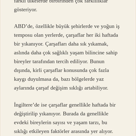
farklı ülkelerde birbirinden çok farklılıklar
gösteriyor.
ABD’de, özellikle büyük şehirlerde ve yoğun iş
temposu olan yerlerde, çarşaflar her iki haftada
bir yıkanıyor. Çarşafları daha sık yıkamak,
aslında daha çok sağlıklı yaşam bilincine sahip
bireyler tarafından tercih ediliyor. Bunun
dışında, kirli çarşaflar konusunda çok fazla
kaygı duyulmasa da, bazı bölgelerde yaz
aylarında çarşaf değişim sıklığı artabiliyor.
İngiltere’de ise çarşaflar genellikle haftada bir
değiştirilip yıkanıyor. Burada da genellikle
evdeki bireylerin sayısı ve yaşam tarzı, bu
sıklığı etkileyen faktörler arasında yer alıyor.