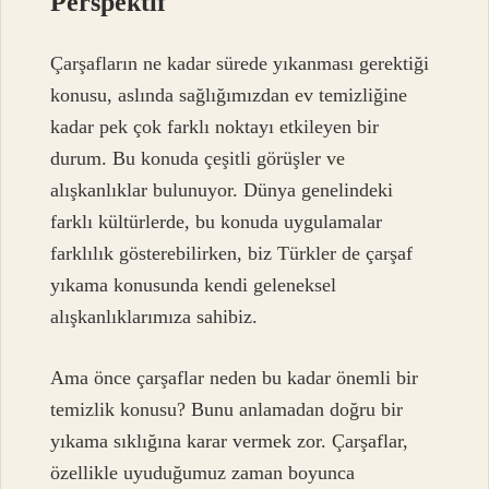
Perspektif
Çarşafların ne kadar sürede yıkanması gerektiği
konusu, aslında sağlığımızdan ev temizliğine
kadar pek çok farklı noktayı etkileyen bir
durum. Bu konuda çeşitli görüşler ve
alışkanlıklar bulunuyor. Dünya genelindeki
farklı kültürlerde, bu konuda uygulamalar
farklılık gösterebilirken, biz Türkler de çarşaf
yıkama konusunda kendi geleneksel
alışkanlıklarımıza sahibiz.
Ama önce çarşaflar neden bu kadar önemli bir
temizlik konusu? Bunu anlamadan doğru bir
yıkama sıklığına karar vermek zor. Çarşaflar,
özellikle uyuduğumuz zaman boyunca