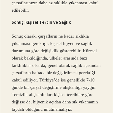
çarşaflarınızın daha az sıklıkla yıkanması kabul
edilebilir.
Sonuç: Kişisel Tercih ve Sağlık
Sonuç olarak, çarşafların ne kadar sıklıkla
yıkanması gerektiği, kişisel hijyen ve sağlık
durumuna göre değişiklik gösterebilir. Küresel
olarak bakıldığında, ülkeler arasında bazı
farklılıklar olsa da, genel olarak sağlık açısından
çarşafların haftada bir değiştirilmesi gerektiği
kabul ediliyor. Türkiye’de ise genellikle 7-10
günde bir çarşaf değiştirme alışkanlığı yaygın.
Temizlik alışkanlıkları kişisel tercihlere göre
değişse de, hijyenik açıdan daha sık yıkamanın
faydalı olduğunu unutmamalıyız.