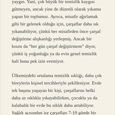
yaygın. Yani, çok büyük bir temizlik kaygısı
gütmeyen, ancak yine de düzenli olarak yıkama
yapan bir toplumuz. Ayrıca, misafir ağırlamak
gibi bir gelenek olduğu için, çarşaflar daha sık
yıkanabiliyor, çünkü her misafirden önce çarşaf
değiştirme alışkanlığı yerleşmiş. Ancak bir
kısım da “her gün çarşaf değiştirmem” diyor,
çünkü iş yoğunluğu ya da evin genel temizlik
hali buna pek izin vermiyor.
Ülkemizdeki ortalama temizlik sıklığı, daha çok
bireylerin kişisel tercihleriyle şekilleniyor. Evde
tek başına yaşayan bir kişi, çarşaflarını belki
daha az sıklıkla yıkayabilirken, çocuklu ya da
kalabalık bir evde bu sıklık daha artabiliyor.
Sağlık açısından ise çarşafları 7-10 günde bir