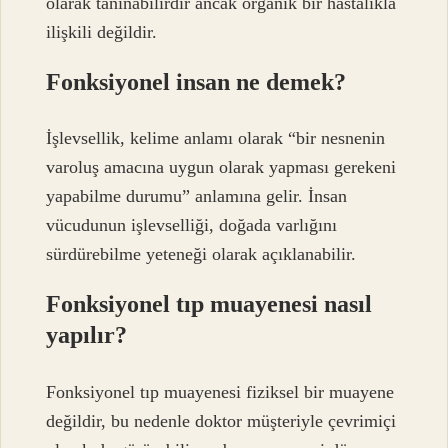
olarak tanınabilirdir ancak organik bir hastalıkla
ilişkili değildir.
Fonksiyonel insan ne demek?
İşlevsellik, kelime anlamı olarak “bir nesnenin
varoluş amacına uygun olarak yapması gerekeni
yapabilme durumu” anlamına gelir. İnsan
vücudunun işlevselliği, doğada varlığını
sürdürebilme yeteneği olarak açıklanabilir.
Fonksiyonel tıp muayenesi nasıl
yapılır?
Fonksiyonel tıp muayenesi fiziksel bir muayene
değildir, bu nedenle doktor müşteriyle çevrimiçi