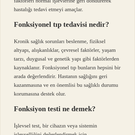
faktörleri normal işlevlerine geri döndürerek
hastalığı tedavi etmeyi amaçlar.
Fonksiyonel tıp tedavisi nedir?
Kronik sağlık sorunları beslenme, fiziksel
altyapı, alışkanlıklar, çevresel faktörler, yaşam
tarzı, duygusal ve genetik yapı gibi faktörlerden
kaynaklanır. Fonksiyonel tıp bunların hepsini bir
arada değerlendirir. Hastanın sağlığını geri
kazanmasına ve en önemlisi bu sağlıklı durumu
korumasına destek olur.
Fonksiyon testi ne demek?
İşlevsel test, bir cihazın veya sistemin
işlevselliğini değerlendirmek için