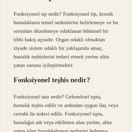
Fonksiyonel tıp nedir? Fonksiyonel tıp, kronik
hastalıkların temel nedenlerini belirlemeye ve bu
sorunları düzeltmeye odaklanan bütünsel bir
tıbbi bakış açısıdır. Organ odaklı olmaktan
ziyade sistem odaklı bir yaklaşımla amaç,
hastalık teşhislerini tedavi etmek yerine altta
yatan sorunu iyileştirmektir.
Fonksiyonel teşhis nedir?
Fonksiyonel tanı nedir? Geleneksel tıpta,
hastalık teşhis edilir ve ardından uygun ilaç veya
cerrahi ile tedavi edilir. Fonksiyonel tıpta,
hastalığın adı veya etkilenen alan yerine, altta
yatan işlev bozukluğunun nedenini bulmaya