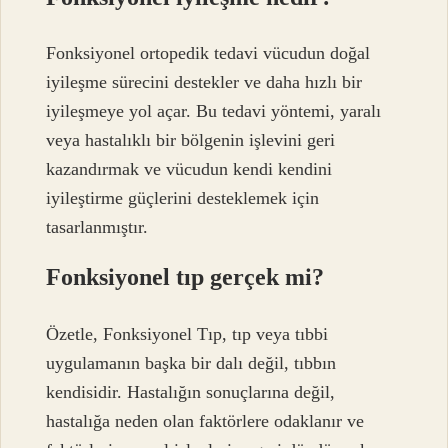
Fonksiyonel ortopedik tedavi vücudun doğal
iyileşme sürecini destekler ve daha hızlı bir
iyileşmeye yol açar. Bu tedavi yöntemi, yaralı
veya hastalıklı bir bölgenin işlevini geri
kazandırmak ve vücudun kendi kendini
iyileştirme güçlerini desteklemek için
tasarlanmıştır.
Fonksiyonel tıp gerçek mi?
Özetle, Fonksiyonel Tıp, tıp veya tıbbi
uygulamanın başka bir dalı değil, tıbbın
kendisidir. Hastalığın sonuçlarına değil,
hastalığa neden olan faktörlere odaklanır ve