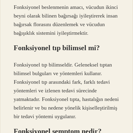
Fonksiyonel beslenmenin amacı, vücudun ikinci
beyni olarak bilinen bağırsağı iyileştirerek insan
bağırsak florasını düzenlemek ve vücudun
bağışıklık sistemini iyileştirmektir.
Fonksiyonel tıp bilimsel mi?
Fonksiyonel tıp bilimseldir. Geleneksel tıptan
bilimsel bulguları ve yöntemleri kullanır.
Fonksiyonel tıp arasındaki fark, farklı tedavi
yöntemleri ve izlenen tedavi sürecinde
yatmaktadır. Fonksiyonel tıpta, hastalığın nedeni
belirlenir ve bu nedene yönelik kişiselleştirilmiş
bir tedavi yöntemi uygulanır.
Fonksiyonel semptom nedir?