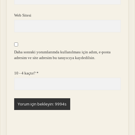
Web Sitesi
Daha sonraki yorumlarımda kullanılması için adım, e-posta
adresim ve site adresim bu tarayıcıya kaydedilsin.
10 - 4 kaçtır?
*