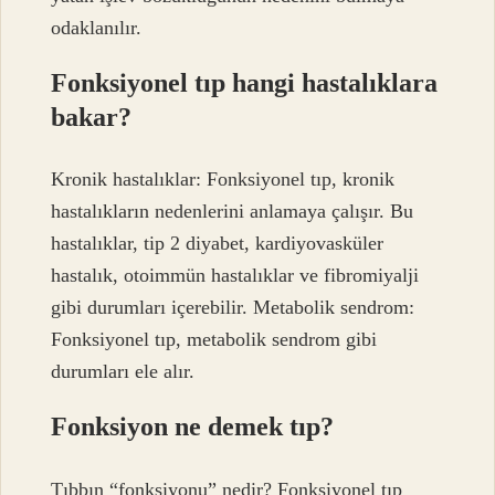
odaklanılır.
Fonksiyonel tıp hangi hastalıklara
bakar?
Kronik hastalıklar: Fonksiyonel tıp, kronik
hastalıkların nedenlerini anlamaya çalışır. Bu
hastalıklar, tip 2 diyabet, kardiyovasküler
hastalık, otoimmün hastalıklar ve fibromiyalji
gibi durumları içerebilir. Metabolik sendrom:
Fonksiyonel tıp, metabolik sendrom gibi
durumları ele alır.
Fonksiyon ne demek tıp?
Tıbbın “fonksiyonu” nedir? Fonksiyonel tıp