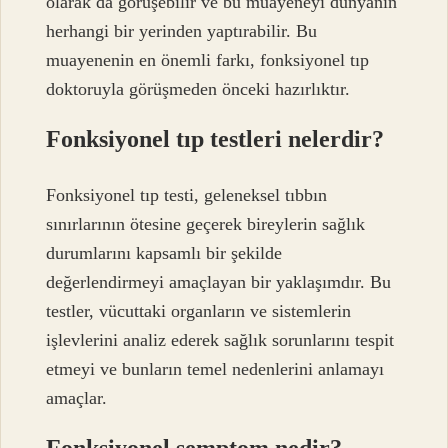
olarak da görüşebilir ve bu muayeneyi dünyanın
herhangi bir yerinden yaptırabilir. Bu
muayenenin en önemli farkı, fonksiyonel tıp
doktoruyla görüşmeden önceki hazırlıktır.
Fonksiyonel tıp testleri nelerdir?
Fonksiyonel tıp testi, geleneksel tıbbın
sınırlarının ötesine geçerek bireylerin sağlık
durumlarını kapsamlı bir şekilde
değerlendirmeyi amaçlayan bir yaklaşımdır. Bu
testler, vücuttaki organların ve sistemlerin
işlevlerini analiz ederek sağlık sorunlarını tespit
etmeyi ve bunların temel nedenlerini anlamayı
amaçlar.