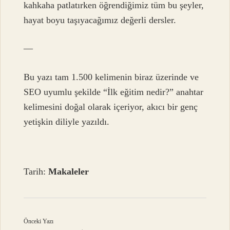
kahkaha patlatırken öğrendiğimiz tüm bu şeyler,
hayat boyu taşıyacağımız değerli dersler.
—
Bu yazı tam 1.500 kelimenin biraz üzerinde ve
SEO uyumlu şekilde “İlk eğitim nedir?” anahtar
kelimesini doğal olarak içeriyor, akıcı bir genç
yetişkin diliyle yazıldı.
Tarih:
Makaleler
Önceki Yazı