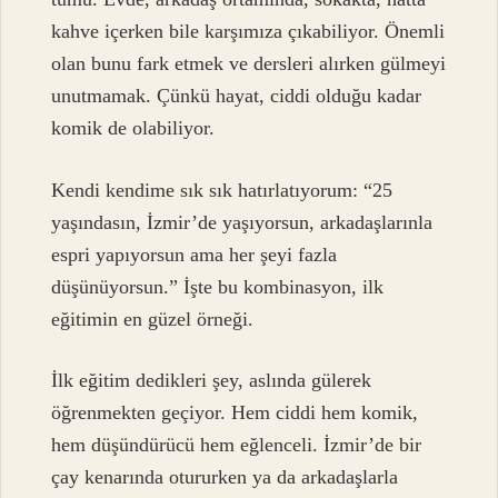
kahve içerken bile karşımıza çıkabiliyor. Önemli
olan bunu fark etmek ve dersleri alırken gülmeyi
unutmamak. Çünkü hayat, ciddi olduğu kadar
komik de olabiliyor.
Kendi kendime sık sık hatırlatıyorum: “25
yaşındasın, İzmir’de yaşıyorsun, arkadaşlarınla
espri yapıyorsun ama her şeyi fazla
düşünüyorsun.” İşte bu kombinasyon, ilk
eğitimin en güzel örneği.
İlk eğitim dedikleri şey, aslında gülerek
öğrenmekten geçiyor. Hem ciddi hem komik,
hem düşündürücü hem eğlenceli. İzmir’de bir
çay kenarında otururken ya da arkadaşlarla