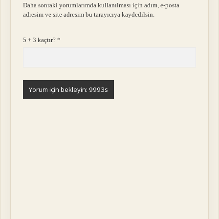
Daha sonraki yorumlarımda kullanılması için adım, e-posta
adresim ve site adresim bu tarayıcıya kaydedilsin.
5 + 3 kaçtır?
*