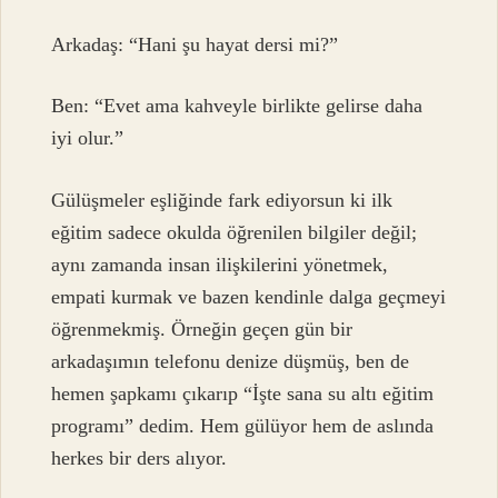
Arkadaş: “Hani şu hayat dersi mi?”
Ben: “Evet ama kahveyle birlikte gelirse daha
iyi olur.”
Gülüşmeler eşliğinde fark ediyorsun ki ilk
eğitim sadece okulda öğrenilen bilgiler değil;
aynı zamanda insan ilişkilerini yönetmek,
empati kurmak ve bazen kendinle dalga geçmeyi
öğrenmekmiş. Örneğin geçen gün bir
arkadaşımın telefonu denize düşmüş, ben de
hemen şapkamı çıkarıp “İşte sana su altı eğitim
programı” dedim. Hem gülüyor hem de aslında
herkes bir ders alıyor.