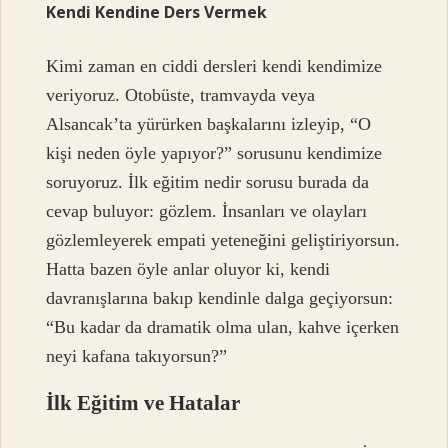
Kendi Kendine Ders Vermek
Kimi zaman en ciddi dersleri kendi kendimize
veriyoruz. Otobüste, tramvayda veya
Alsancak’ta yürürken başkalarını izleyip, “O
kişi neden öyle yapıyor?” sorusunu kendimize
soruyoruz. İlk eğitim nedir sorusu burada da
cevap buluyor: gözlem. İnsanları ve olayları
gözlemleyerek empati yeteneğini geliştiriyorsun.
Hatta bazen öyle anlar oluyor ki, kendi
davranışlarına bakıp kendinle dalga geçiyorsun:
“Bu kadar da dramatik olma ulan, kahve içerken
neyi kafana takıyorsun?”
İlk Eğitim ve Hatalar