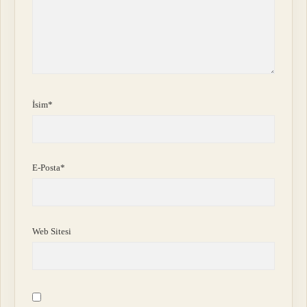
İsim*
E-Posta*
Web Sitesi