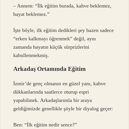
– Annem: “İlk eğitim burada, kahve beklemez,
hayat beklemez.”
İşte böyle, ilk eğitim dedikleri şey bazen sadece
“erken kalkmayı öğrenmek” değil, aynı
zamanda hayatın küçük sürprizlerini
kabullenmekmiş.
Arkadaş Ortamında Eğitim
İzmir’de genç olmanın en güzel yanı, kahve
dükkanlarında saatlerce oturup espri
yapabilmek. Arkadaşlarımla bir araya
geldiğimizde genellikle şöyle bir diyalog geçer:
Ben: “İlk eğitim nedir sence?”