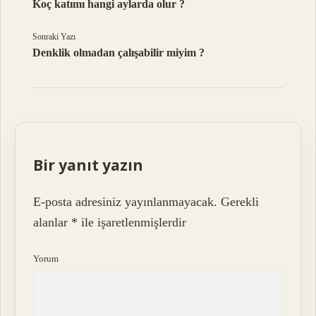
Koç katımı hangi aylarda olur ?
Sonraki Yazı
Denklik olmadan çalışabilir miyim ?
Bir yanıt yazın
E-posta adresiniz yayınlanmayacak.
Gerekli
alanlar
*
ile işaretlenmişlerdir
Yorum