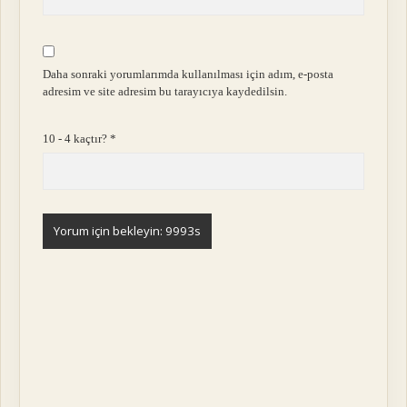
Daha sonraki yorumlarımda kullanılması için adım, e-posta
adresim ve site adresim bu tarayıcıya kaydedilsin.
10 - 4 kaçtır?
*