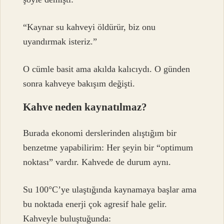
“Kaynar su kahveyi öldürür, biz onu
uyandırmak isteriz.”
O cümle basit ama akılda kalıcıydı. O günden
sonra kahveye bakışım değişti.
Kahve neden kaynatılmaz?
Burada ekonomi derslerinden alıştığım bir
benzetme yapabilirim: Her şeyin bir “optimum
noktası” vardır. Kahvede de durum aynı.
Su 100°C’ye ulaştığında kaynamaya başlar ama
bu noktada enerji çok agresif hale gelir.
Kahveyle buluştuğunda: