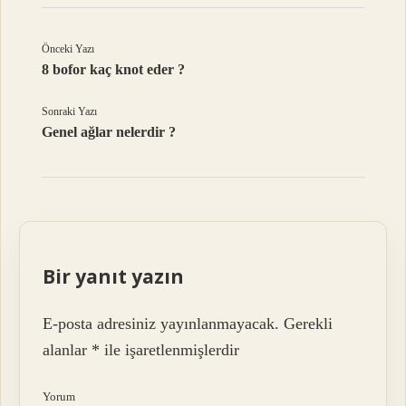
Önceki Yazı
8 bofor kaç knot eder ?
Sonraki Yazı
Genel ağlar nelerdir ?
Bir yanıt yazın
E-posta adresiniz yayınlanmayacak.
Gerekli
alanlar
*
ile işaretlenmişlerdir
Yorum