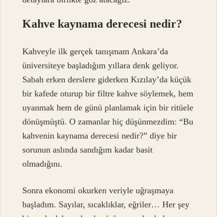
Kahve kaynama derecesi nedir?
Kahveyle ilk gerçek tanışmam Ankara’da
üniversiteye başladığım yıllara denk geliyor.
Sabah erken derslere giderken Kızılay’da küçük
bir kafede oturup bir filtre kahve söylemek, hem
uyanmak hem de günü planlamak için bir ritüele
dönüşmüştü. O zamanlar hiç düşünmezdim: “Bu
kahvenin kaynama derecesi nedir?” diye bir
sorunun aslında sandığım kadar basit
olmadığını.
Sonra ekonomi okurken veriyle uğraşmaya
başladım. Sayılar, sıcaklıklar, eğriler… Her şey