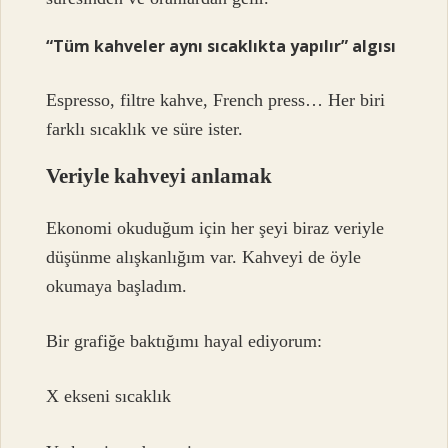
“Tüm kahveler aynı sıcaklıkta yapılır” algısı
Espresso, filtre kahve, French press… Her biri
farklı sıcaklık ve süre ister.
Veriyle kahveyi anlamak
Ekonomi okuduğum için her şeyi biraz veriyle
düşünme alışkanlığım var. Kahveyi de öyle
okumaya başladım.
Bir grafiğe baktığımı hayal ediyorum:
X ekseni sıcaklık