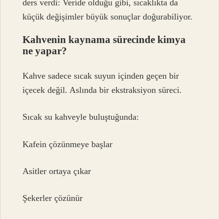
ders verdi: Veride olduğu gibi, sıcaklıkta da
küçük değişimler büyük sonuçlar doğurabiliyor.
Kahvenin kaynama sürecinde kimya
ne yapar?
Kahve sadece sıcak suyun içinden geçen bir
içecek değil. Aslında bir ekstraksiyon süreci.
Sıcak su kahveyle buluştuğunda:
Kafein çözünmeye başlar
Asitler ortaya çıkar
Şekerler çözünür