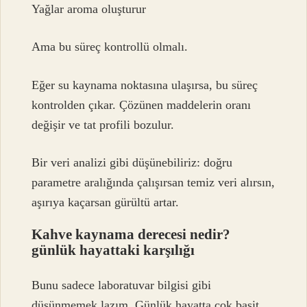
Yağlar aroma oluşturur
Ama bu süreç kontrollü olmalı.
Eğer su kaynama noktasına ulaşırsa, bu süreç
kontrolden çıkar. Çözünen maddelerin oranı
değişir ve tat profili bozulur.
Bir veri analizi gibi düşünebiliriz: doğru
parametre aralığında çalışırsan temiz veri alırsın,
aşırıya kaçarsan gürültü artar.
Kahve kaynama derecesi nedir?
günlük hayattaki karşılığı
Bunu sadece laboratuvar bilgisi gibi
düşünmemek lazım. Günlük hayatta çok basit