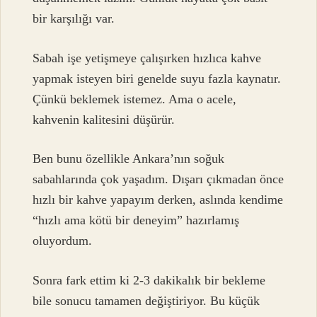
bir karşılığı var.
Sabah işe yetişmeye çalışırken hızlıca kahve
yapmak isteyen biri genelde suyu fazla kaynatır.
Çünkü beklemek istemez. Ama o acele,
kahvenin kalitesini düşürür.
Ben bunu özellikle Ankara’nın soğuk
sabahlarında çok yaşadım. Dışarı çıkmadan önce
hızlı bir kahve yapayım derken, aslında kendime
“hızlı ama kötü bir deneyim” hazırlamış
oluyordum.
Sonra fark ettim ki 2-3 dakikalık bir bekleme
bile sonucu tamamen değiştiriyor. Bu küçük