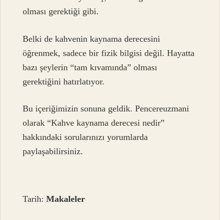
olması gerektiği gibi.
Belki de kahvenin kaynama derecesini
öğrenmek, sadece bir fizik bilgisi değil. Hayatta
bazı şeylerin “tam kıvamında” olması
gerektiğini hatırlatıyor.
Bu içeriğimizin sonuna geldik. Pencereuzmani
olarak “Kahve kaynama derecesi nedir”
hakkındaki sorularınızı yorumlarda
paylaşabilirsiniz.
Tarih:
Makaleler