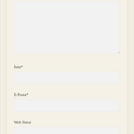
İsim*
E-Posta*
Web Sitesi