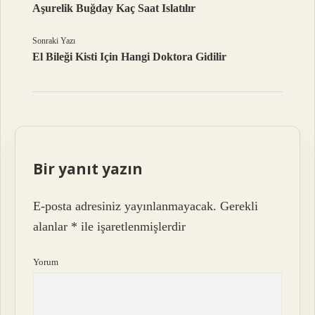
Aşurelik Buğday Kaç Saat Islatılır
Sonraki Yazı
El Bileği Kisti Için Hangi Doktora Gidilir
Bir yanıt yazın
E-posta adresiniz yayınlanmayacak.
Gerekli
alanlar
*
ile işaretlenmişlerdir
Yorum