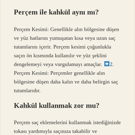
Perçem ile kahkül aynı mı?
Perçem Kesimi: Genellikle alın bölgesine düşen
ve yüz hatlarını yumuşatan kısa veya uzun saç
tutamlarını içerir. Perçem kesimi çoğunlukla
saçın ön kısmında kullanılır ve yüz şeklini
dengelemeyi veya vurgulamayı amaçlar.
2.
Perçem Kesimi: Perçemler genellikle alın
bölgesine düşen daha kalın ve daha belirgin saç
tutamlarıdır.
Kahkül kullanmak zor mu?
Perçem saç eklemelerini kullanmak istediğinizde
tokası yardımıyla saçınıza takabilir ve