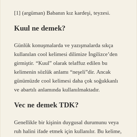
[1] (argüman) Babanın kız kardeşi, teyzesi.
Kuul ne demek?
Günlük konuşmalarda ve yazışmalarda sıkça
kullanılan cool kelimesi dilimize İngilizce’den
girmiştir. “Kuul” olarak telaffuz edilen bu
kelimenin sözlük anlamı “neşeli”dir. Ancak
günümüzde cool kelimesi daha çok soğukkanlı
ve abartılı anlamında kullanılmaktadır.
Vec ne demek TDK?
Genellikle bir kişinin duygusal durumunu veya
ruh halini ifade etmek için kullanılır. Bu kelime,