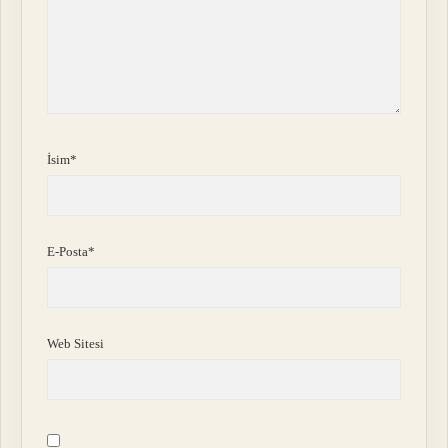
İsim*
E-Posta*
Web Sitesi