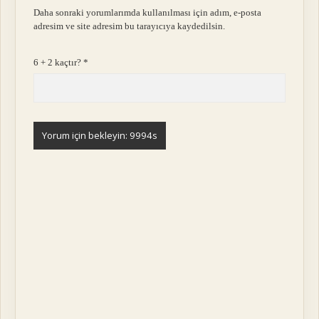
Daha sonraki yorumlarımda kullanılması için adım, e-posta
adresim ve site adresim bu tarayıcıya kaydedilsin.
6 + 2 kaçtır?
*