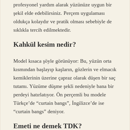
profesyonel yardım alarak yüzünüze uygun bir
şekil elde edebilirsiniz. Perçem uygulaması
oldukça kolaydır ve pratik olması sebebiyle de
sıklıkla tercih edilmektedir.
Kahkül kesim nedir?
Model kısaca şöyle görünüyor: Bu, yüzün orta
kısmından başlayıp kaşların, gözlerin ve elmacık
kemiklerinin üzerine çapraz olarak düşen bir saç
tutamı. Yüzüme düşme şekli nedeniyle bana bir
perdeyi hatırlatıyor. Ön perçemli bu modele
Türkçe’de “curtain bangs”, İngilizce’de ise
“curtain bangs” deniyor.
Emeti ne demek TDK?