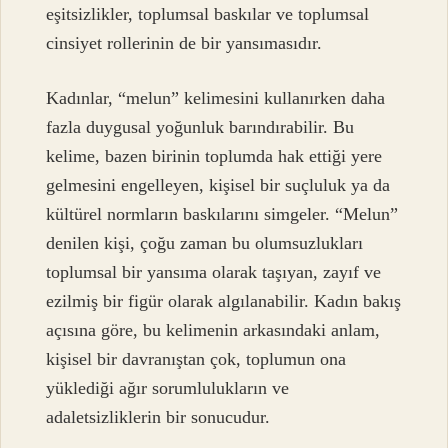
eşitsizlikler, toplumsal baskılar ve toplumsal
cinsiyet rollerinin de bir yansımasıdır.
Kadınlar, “melun” kelimesini kullanırken daha
fazla duygusal yoğunluk barındırabilir. Bu
kelime, bazen birinin toplumda hak ettiği yere
gelmesini engelleyen, kişisel bir suçluluk ya da
kültürel normların baskılarını simgeler. “Melun”
denilen kişi, çoğu zaman bu olumsuzlukları
toplumsal bir yansıma olarak taşıyan, zayıf ve
ezilmiş bir figür olarak algılanabilir. Kadın bakış
açısına göre, bu kelimenin arkasındaki anlam,
kişisel bir davranıştan çok, toplumun ona
yüklediği ağır sorumlulukların ve
adaletsizliklerin bir sonucudur.