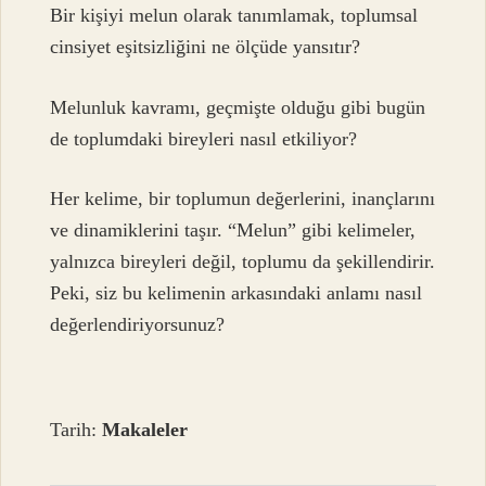
Bir kişiyi melun olarak tanımlamak, toplumsal
cinsiyet eşitsizliğini ne ölçüde yansıtır?
Melunluk kavramı, geçmişte olduğu gibi bugün
de toplumdaki bireyleri nasıl etkiliyor?
Her kelime, bir toplumun değerlerini, inançlarını
ve dinamiklerini taşır. “Melun” gibi kelimeler,
yalnızca bireyleri değil, toplumu da şekillendirir.
Peki, siz bu kelimenin arkasındaki anlamı nasıl
değerlendiriyorsunuz?
Tarih:
Makaleler