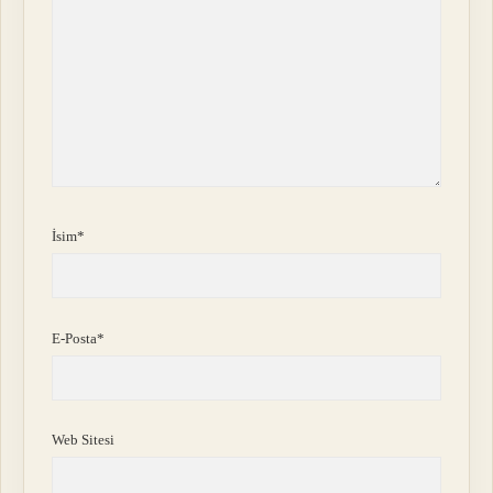
İsim*
E-Posta*
Web Sitesi