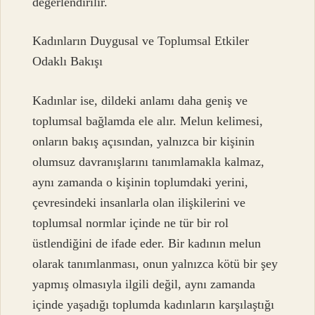
değerlendirilir.
Kadınların Duygusal ve Toplumsal Etkiler
Odaklı Bakışı
Kadınlar ise, dildeki anlamı daha geniş ve
toplumsal bağlamda ele alır. Melun kelimesi,
onların bakış açısından, yalnızca bir kişinin
olumsuz davranışlarını tanımlamakla kalmaz,
aynı zamanda o kişinin toplumdaki yerini,
çevresindeki insanlarla olan ilişkilerini ve
toplumsal normlar içinde ne tür bir rol
üstlendiğini de ifade eder. Bir kadının melun
olarak tanımlanması, onun yalnızca kötü bir şey
yapmış olmasıyla ilgili değil, aynı zamanda
içinde yaşadığı toplumda kadınların karşılaştığı