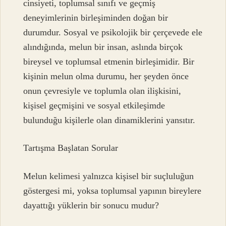
cinsiyeti, toplumsal sınıfı ve geçmiş
deneyimlerinin birleşiminden doğan bir
durumdur. Sosyal ve psikolojik bir çerçevede ele
alındığında, melun bir insan, aslında birçok
bireysel ve toplumsal etmenin birleşimidir. Bir
kişinin melun olma durumu, her şeyden önce
onun çevresiyle ve toplumla olan ilişkisini,
kişisel geçmişini ve sosyal etkileşimde
bulunduğu kişilerle olan dinamiklerini yansıtır.
Tartışma Başlatan Sorular
Melun kelimesi yalnızca kişisel bir suçluluğun
göstergesi mi, yoksa toplumsal yapının bireylere
dayattığı yüklerin bir sonucu mudur?