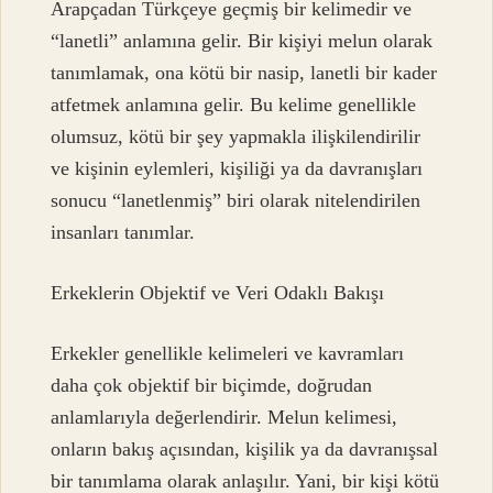
Arapçadan Türkçeye geçmiş bir kelimedir ve
“lanetli” anlamına gelir. Bir kişiyi melun olarak
tanımlamak, ona kötü bir nasip, lanetli bir kader
atfetmek anlamına gelir. Bu kelime genellikle
olumsuz, kötü bir şey yapmakla ilişkilendirilir
ve kişinin eylemleri, kişiliği ya da davranışları
sonucu “lanetlenmiş” biri olarak nitelendirilen
insanları tanımlar.
Erkeklerin Objektif ve Veri Odaklı Bakışı
Erkekler genellikle kelimeleri ve kavramları
daha çok objektif bir biçimde, doğrudan
anlamlarıyla değerlendirir. Melun kelimesi,
onların bakış açısından, kişilik ya da davranışsal
bir tanımlama olarak anlaşılır. Yani, bir kişi kötü