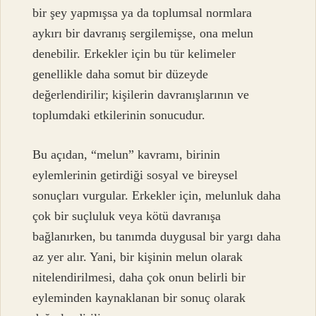
bir şey yapmışsa ya da toplumsal normlara
aykırı bir davranış sergilemişse, ona melun
denebilir. Erkekler için bu tür kelimeler
genellikle daha somut bir düzeyde
değerlendirilir; kişilerin davranışlarının ve
toplumdaki etkilerinin sonucudur.
Bu açıdan, “melun” kavramı, birinin
eylemlerinin getirdiği sosyal ve bireysel
sonuçları vurgular. Erkekler için, melunluk daha
çok bir suçluluk veya kötü davranışa
bağlanırken, bu tanımda duygusal bir yargı daha
az yer alır. Yani, bir kişinin melun olarak
nitelendirilmesi, daha çok onun belirli bir
eyleminden kaynaklanan bir sonuç olarak