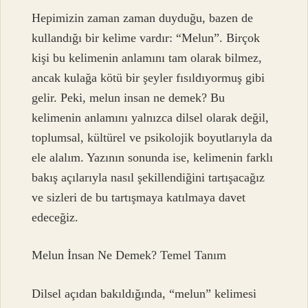
Hepimizin zaman zaman duyduğu, bazen de
kullandığı bir kelime vardır: “Melun”. Birçok
kişi bu kelimenin anlamını tam olarak bilmez,
ancak kulağa kötü bir şeyler fısıldıyormuş gibi
gelir. Peki, melun insan ne demek? Bu
kelimenin anlamını yalnızca dilsel olarak değil,
toplumsal, kültürel ve psikolojik boyutlarıyla da
ele alalım. Yazının sonunda ise, kelimenin farklı
bakış açılarıyla nasıl şekillendiğini tartışacağız
ve sizleri de bu tartışmaya katılmaya davet
edeceğiz.
Melun İnsan Ne Demek? Temel Tanım
Dilsel açıdan bakıldığında, “melun” kelimesi