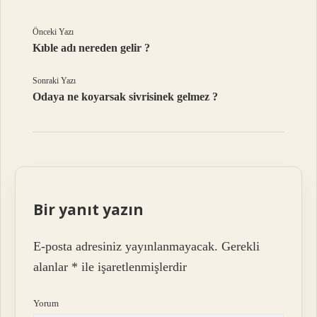
Önceki Yazı
Kıble adı nereden gelir ?
Sonraki Yazı
Odaya ne koyarsak sivrisinek gelmez ?
Bir yanıt yazın
E-posta adresiniz yayınlanmayacak.
Gerekli
alanlar
*
ile işaretlenmişlerdir
Yorum