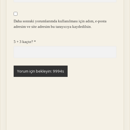
Daha sonraki yorumlarımda kullanılması için adım, e-posta
adresim ve site adresim bu tarayıcıya kaydedilsin.
5 + 3 kaçtır?
*