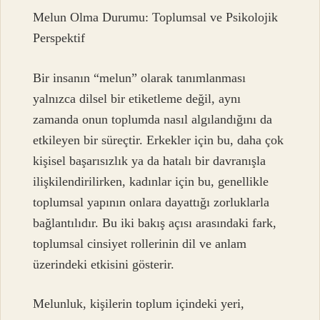
Melun Olma Durumu: Toplumsal ve Psikolojik
Perspektif
Bir insanın “melun” olarak tanımlanması
yalnızca dilsel bir etiketleme değil, aynı
zamanda onun toplumda nasıl algılandığını da
etkileyen bir süreçtir. Erkekler için bu, daha çok
kişisel başarısızlık ya da hatalı bir davranışla
ilişkilendirilirken, kadınlar için bu, genellikle
toplumsal yapının onlara dayattığı zorluklarla
bağlantılıdır. Bu iki bakış açısı arasındaki fark,
toplumsal cinsiyet rollerinin dil ve anlam
üzerindeki etkisini gösterir.
Melunluk, kişilerin toplum içindeki yeri,