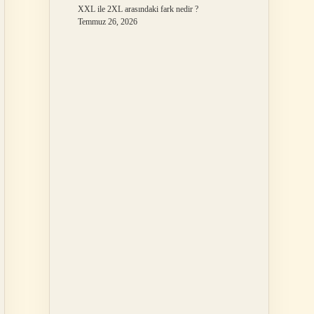
XXL ile 2XL arasındaki fark nedir ?
Temmuz 26, 2026