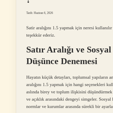
Tarih: Haziran 6, 2026
Satir aralığını 1.5 yapmak için neresi kullanılır
teşekkür ederiz.
Satır Aralığı ve Sosya
Düşünce Denemesi
Hayatın küçük detayları, toplumsal yapıların anl
aralığını 1.5 yapmak için hangi seçenekleri kull
aslında birey ve toplum ilişkisini düşündürmek 
ve açıklık arasındaki dengeyi simgeler. Sosyal h
normlar ve kurumlar arasında sürekli bir ayar