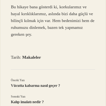
Bu hikaye bana gösterdi ki, korkularımız ve
hayal kırıklıklarımız, aslında bizi daha güçlü ve
bilinçli kılmak için var. Hem bedenimizi hem de
ruhumuzu dinlemek, bazen tek yapmamız
gereken şey.
Tarih:
Makaleler
Önceki Yazı
Vücutta kabarma nasıl geçer ?
Sonraki Yazı
Kalıp imalatı nedir ?