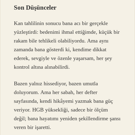
Son Düşünceler
Kan tahlilinin sonucu bana acı bir gerçekle
yüzleştirdi: bedenimi ihmal ettiğimde, küçük bir
rakam bile tehlikeli olabiliyordu. Ama aynı
zamanda bana gösterdi ki, kendime dikkat
ederek, sevgiyle ve özenle yaşarsam, her şey
kontrol altına alınabilirdi.
Bazen yalnız hissediyor, bazen umutla
doluyorum. Ama her sabah, her defter
sayfasında, kendi hikâyemi yazmak bana güç
veriyor. HGB yüksekliği, sadece bir ölçüm
değil; bana hayatımı yeniden şekillendirme şansı
veren bir işaretti.