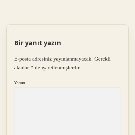
Bir yanıt yazın
E-posta adresiniz yayınlanmayacak.
Gerekli
alanlar
*
ile işaretlenmişlerdir
Yorum