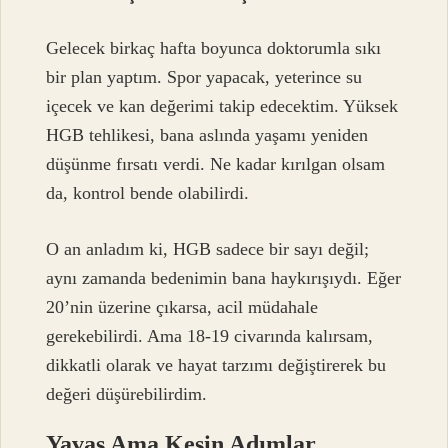
Gelecek birkaç hafta boyunca doktorumla sıkı
bir plan yaptım. Spor yapacak, yeterince su
içecek ve kan değerimi takip edecektim. Yüksek
HGB tehlikesi, bana aslında yaşamı yeniden
düşünme fırsatı verdi. Ne kadar kırılgan olsam
da, kontrol bende olabilirdi.
O an anladım ki, HGB sadece bir sayı değil;
aynı zamanda bedenimin bana haykırışıydı. Eğer
20’nin üzerine çıkarsa, acil müdahale
gerekebilirdi. Ama 18-19 civarında kalırsam,
dikkatli olarak ve hayat tarzımı değiştirerek bu
değeri düşürebilirdim.
Yavaş Ama Kesin Adımlar