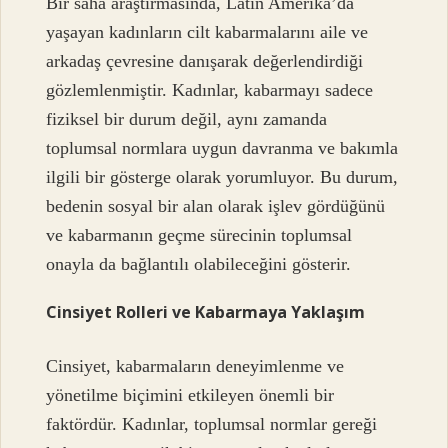
Bir saha araştırmasında, Latin Amerika’da
yaşayan kadınların cilt kabarmalarını aile ve
arkadaş çevresine danışarak değerlendirdiği
gözlemlenmiştir. Kadınlar, kabarmayı sadece
fiziksel bir durum değil, aynı zamanda
toplumsal normlara uygun davranma ve bakımla
ilgili bir gösterge olarak yorumluyor. Bu durum,
bedenin sosyal bir alan olarak işlev gördüğünü
ve kabarmanın geçme sürecinin toplumsal
onayla da bağlantılı olabileceğini gösterir.
Cinsiyet Rolleri ve Kabarmaya Yaklaşım
Cinsiyet, kabarmaların deneyimlenme ve
yönetilme biçimini etkileyen önemli bir
faktördür. Kadınlar, toplumsal normlar gereği