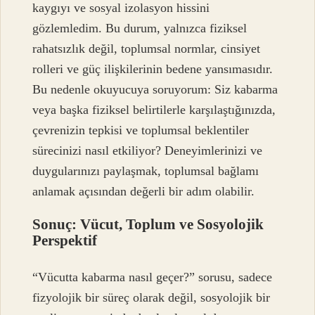
kaygıyı ve sosyal izolasyon hissini
gözlemledim. Bu durum, yalnızca fiziksel
rahatsızlık değil, toplumsal normlar, cinsiyet
rolleri ve güç ilişkilerinin bedene yansımasıdır.
Bu nedenle okuyucuya soruyorum: Siz kabarma
veya başka fiziksel belirtilerle karşılaştığınızda,
çevrenizin tepkisi ve toplumsal beklentiler
sürecinizi nasıl etkiliyor? Deneyimlerinizi ve
duygularınızı paylaşmak, toplumsal bağlamı
anlamak açısından değerli bir adım olabilir.
Sonuç: Vücut, Toplum ve Sosyolojik
Perspektif
“Vücutta kabarma nasıl geçer?” sorusu, sadece
fizyolojik bir süreç olarak değil, sosyolojik bir