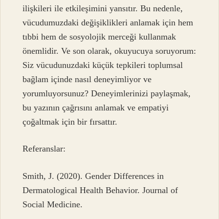
ilişkileri ile etkileşimini yansıtır. Bu nedenle,
vücudumuzdaki değişiklikleri anlamak için hem
tıbbi hem de sosyolojik merceği kullanmak
önemlidir. Ve son olarak, okuyucuya soruyorum:
Siz vücudunuzdaki küçük tepkileri toplumsal
bağlam içinde nasıl deneyimliyor ve
yorumluyorsunuz? Deneyimlerinizi paylaşmak,
bu yazının çağrısını anlamak ve empatiyi
çoğaltmak için bir fırsattır.
Referanslar:
Smith, J. (2020). Gender Differences in
Dermatological Health Behavior. Journal of
Social Medicine.