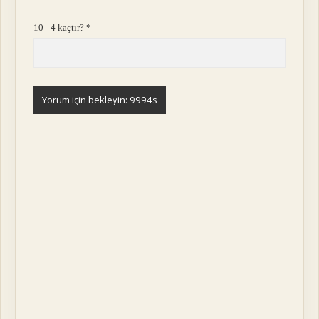
10 - 4 kaçtır?
*