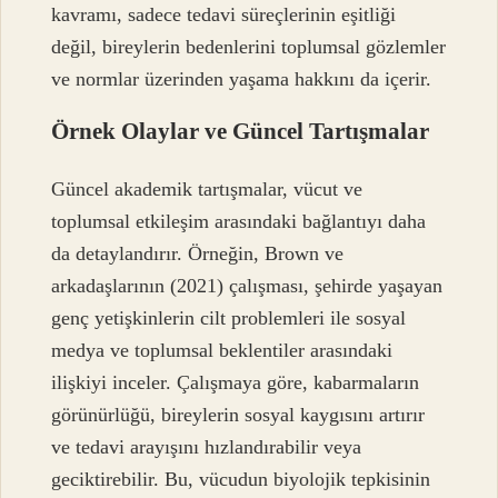
kavramı, sadece tedavi süreçlerinin eşitliği
değil, bireylerin bedenlerini toplumsal gözlemler
ve normlar üzerinden yaşama hakkını da içerir.
Örnek Olaylar ve Güncel Tartışmalar
Güncel akademik tartışmalar, vücut ve
toplumsal etkileşim arasındaki bağlantıyı daha
da detaylandırır. Örneğin, Brown ve
arkadaşlarının (2021) çalışması, şehirde yaşayan
genç yetişkinlerin cilt problemleri ile sosyal
medya ve toplumsal beklentiler arasındaki
ilişkiyi inceler. Çalışmaya göre, kabarmaların
görünürlüğü, bireylerin sosyal kaygısını artırır
ve tedavi arayışını hızlandırabilir veya
geciktirebilir. Bu, vücudun biyolojik tepkisinin