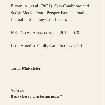
Brown, A., et al. (2021). Skin Conditions and
Social Media: Youth Perspectives. International
Journal of Sociology and Health.
Field Notes, Amazon Basin, 2019–2020.
Latin America Family Care Studies, 2018.
Tarih:
Makaleler
Önceki Yazı
Banka hesap bilgi formu nedir ?