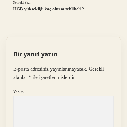
Sonraki Yazı
HGB yüksekliği kaç olursa tehlikeli ?
Bir yanıt yazın
E-posta adresiniz yayınlanmayacak.
Gerekli
alanlar
*
ile işaretlenmişlerdir
Yorum