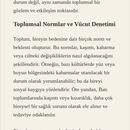
durum değil, aynı zamanda toplumsal bir
gözlem ve etkileşim noktasıdır.
Toplumsal Normlar ve Vücut Denetimi
Toplum, bireyin bedenine dair birçok norm ve
beklenti oluşturur. Bu normlar, kaşıntı, kabarma
veya ciltteki değişikliklerin nasıl algılanacağını
şekillendirir. Örneğin, bazı kültürlerde yüz veya
boyun bölgesindeki kabarmalar utanılacak bir
durum olarak yorumlanabilir; bu da bireyi
sosyal kaygıya yönlendirir. Öte yandan, Batı
toplumlarında kaşıntı veya kızarıklık, daha çok
bireysel bir sağlık sorunu olarak ele alınır ve
tedaviye odaklanılır.