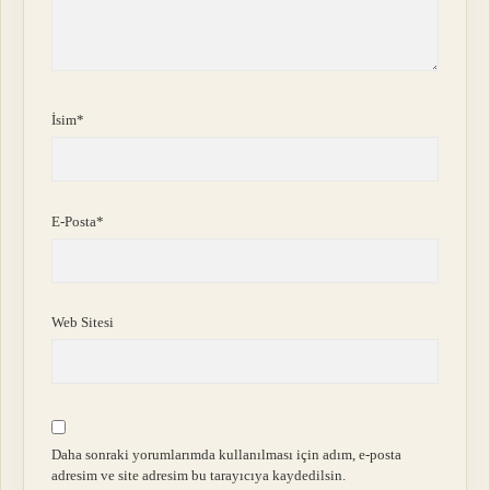
İsim*
E-Posta*
Web Sitesi
Daha sonraki yorumlarımda kullanılması için adım, e-posta
adresim ve site adresim bu tarayıcıya kaydedilsin.