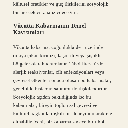
kültürel pratikler ve güç ilişkilerini sosyolojik
bir mercekten analiz edeceğim.
Vücutta Kabarmanın Temel
Kavramları
Vücutta kabarma, çoğunlukla deri üzerinde
ortaya çıkan kırmızı, kaşıntılı veya şişlikli
bölgeler olarak tanımlanır. Tıbbi literatürde
alerjik reaksiyonlar, cilt enfeksiyonları veya
çevresel etkenler sonucu oluşan bu kabarmalar,
genellikle histamin salınımı ile ilişkilendirilir.
Sosyolojik açıdan bakıldığında ise bu
kabarmalar, bireyin toplumsal çevresi ve
kültürel bağlamla ilişkili bir deneyim olarak ele
alınabilir. Yani, bir kabarma sadece bir tıbbi