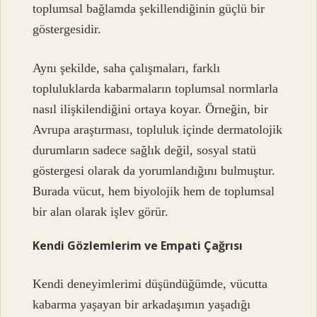
toplumsal bağlamda şekillendiğinin güçlü bir
göstergesidir.
Aynı şekilde, saha çalışmaları, farklı
topluluklarda kabarmaların toplumsal normlarla
nasıl ilişkilendiğini ortaya koyar. Örneğin, bir
Avrupa araştırması, topluluk içinde dermatolojik
durumların sadece sağlık değil, sosyal statü
göstergesi olarak da yorumlandığını bulmuştur.
Burada vücut, hem biyolojik hem de toplumsal
bir alan olarak işlev görür.
Kendi Gözlemlerim ve Empati Çağrısı
Kendi deneyimlerimi düşündüğümde, vücutta
kabarma yaşayan bir arkadaşımın yaşadığı