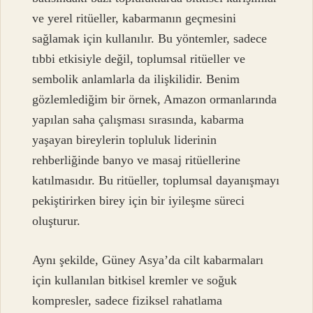
ve yerel ritüeller, kabarmanın geçmesini
sağlamak için kullanılır. Bu yöntemler, sadece
tıbbi etkisiyle değil, toplumsal ritüeller ve
sembolik anlamlarla da ilişkilidir. Benim
gözlemlediğim bir örnek, Amazon ormanlarında
yapılan saha çalışması sırasında, kabarma
yaşayan bireylerin topluluk liderinin
rehberliğinde banyo ve masaj ritüellerine
katılmasıdır. Bu ritüeller, toplumsal dayanışmayı
pekiştirirken birey için bir iyileşme süreci
oluşturur.
Aynı şekilde, Güney Asya’da cilt kabarmaları
için kullanılan bitkisel kremler ve soğuk
kompresler, sadece fiziksel rahatlama