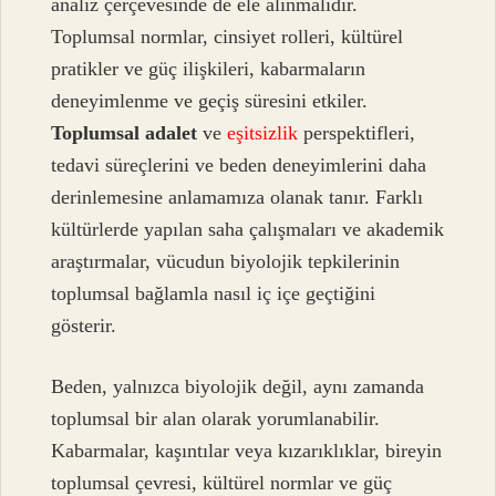
analiz çerçevesinde de ele alınmalıdır.
Toplumsal normlar, cinsiyet rolleri, kültürel
pratikler ve güç ilişkileri, kabarmaların
deneyimlenme ve geçiş süresini etkiler.
Toplumsal adalet
ve
eşitsizlik
perspektifleri,
tedavi süreçlerini ve beden deneyimlerini daha
derinlemesine anlamamıza olanak tanır. Farklı
kültürlerde yapılan saha çalışmaları ve akademik
araştırmalar, vücudun biyolojik tepkilerinin
toplumsal bağlamla nasıl iç içe geçtiğini
gösterir.
Beden, yalnızca biyolojik değil, aynı zamanda
toplumsal bir alan olarak yorumlanabilir.
Kabarmalar, kaşıntılar veya kızarıklıklar, bireyin
toplumsal çevresi, kültürel normlar ve güç