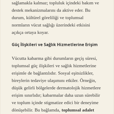
sağlamakla kalmaz; topluluk içindeki bakım ve
destek mekanizmalarını da aktive eder. Bu
durum, kültürel göreliliği ve toplumsal
normların vücut sağlığı üzerindeki etkisini
açıkça ortaya koyar.
Güç İlişkileri ve Sağlık Hizmetlerine Erişim
Vücutta kabarma gibi durumların geçiş süresi,
toplumsal güç ilişkileri ve sağlık hizmetlerine
erişimle de bağlantılıdır. Sosyal eşitsizlikler,
bireylerin tedaviye ulaşımını etkiler. Örneğin,
düşük gelirli bölgelerde dermatolojik hizmetlere
erişim sınırlıdır; kabarmalar daha uzun sürebilir
ve toplum içinde stigmatize edici bir deneyime
dönüşebilir. Bu bağlamda,
toplumsal adalet